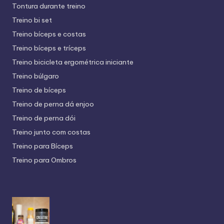
Tontura durante treino
Treino bi set
Treino bíceps e costas
Treino bíceps e tríceps
Treino bicicleta ergométrica iniciante
Treino búlgaro
Treino de bíceps
Treino de perna dá enjoo
Treino de perna dói
Treino junto com costas
Treino para Bíceps
Treino para Ombros