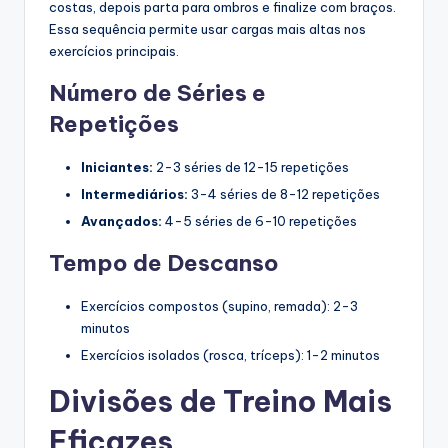
costas, depois parta para ombros e finalize com braços.
Essa sequência permite usar cargas mais altas nos
exercícios principais.
Número de Séries e
Repetições
Iniciantes:
2-3 séries de 12-15 repetições
Intermediários:
3-4 séries de 8-12 repetições
Avançados:
4-5 séries de 6-10 repetições
Tempo de Descanso
Exercícios compostos (supino, remada): 2-3
minutos
Exercícios isolados (rosca, tríceps): 1-2 minutos
Divisões de Treino Mais
Eficazes