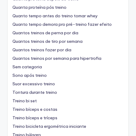
Quanta proteína pós treino
Quanto tempo antes do treino tomar whey
Quanto tempo demora pro pré-treino fazer efeito
Quantos treinos de perna por dia
Quantos treinos de tiro por semana
Quantos treinos fazer por dia
Quantos treinos por semana para hipertrofia
Sem categoria
Sono após treino
Suor excessivo treino
Tontura durante treino
Treino bi set
Treino bíceps e costas
Treino bíceps e tríceps
Treino bicicleta ergométrica iniciante
Treino búlgaro