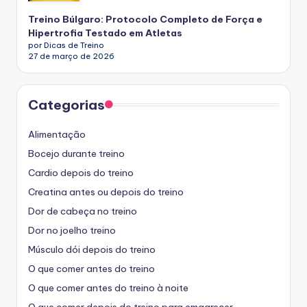
Treino Búlgaro: Protocolo Completo de Força e
Hipertrofia Testado em Atletas
por Dicas de Treino
27 de março de 2026
Categorias
Alimentação
Bocejo durante treino
Cardio depois do treino
Creatina antes ou depois do treino
Dor de cabeça no treino
Dor no joelho treino
Músculo dói depois do treino
O que comer antes do treino
O que comer antes do treino à noite