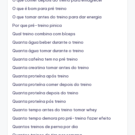
O que comer depois do treino para emagrecer
O que é bom para pré treino
O que tomar antes do treino para dar energia
Por que pré-treino pinica
Qual treino combina com bíceps
Quanta água beber durante o treino
Quanta água tomar durante o treino
Quanta cafeína tem no pré treino
Quanta creatina tomar antes do treino
Quanta proteína após treino
Quanta proteína comer depois do treino
Quanta proteína depois do treino
Quanta proteína pós treino
Quanto tempo antes do treino tomar whey
Quanto tempo demora pro pré-treino fazer efeito
Quantos treinos de perna por dia