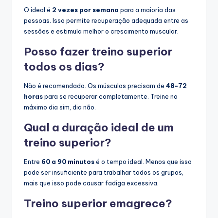
O ideal é
2 vezes por semana
para a maioria das
pessoas. Isso permite recuperação adequada entre as
sessões e estimula melhor o crescimento muscular.
Posso fazer treino superior
todos os dias?
Não é recomendado. Os músculos precisam de
48-72
horas
para se recuperar completamente. Treine no
máximo dia sim, dia não.
Qual a duração ideal de um
treino superior?
Entre
60 a 90 minutos
é o tempo ideal. Menos que isso
pode ser insuficiente para trabalhar todos os grupos,
mais que isso pode causar fadiga excessiva.
Treino superior emagrece?