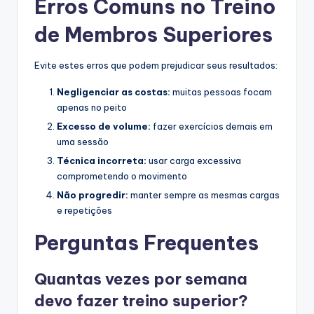
Erros Comuns no Treino
de Membros Superiores
Evite estes erros que podem prejudicar seus resultados:
Negligenciar as costas:
muitas pessoas focam
apenas no peito
Excesso de volume:
fazer exercícios demais em
uma sessão
Técnica incorreta:
usar carga excessiva
comprometendo o movimento
Não progredir:
manter sempre as mesmas cargas
e repetições
Perguntas Frequentes
Quantas vezes por semana
devo fazer treino superior?