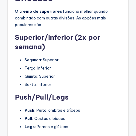
O
treino de superiores
funciona melhor quando
combinado com outras divisões. As opções mais
populares são:
Superior/Inferior (2x por
semana)
Segunda: Superior
Terça: Inferior
Quinta: Superior
Sexta: Inferior
Push/Pull/Legs
Push:
Peito, ombros e tríceps
Pull:
Costas e bíceps
Legs:
Pernas e glúteos