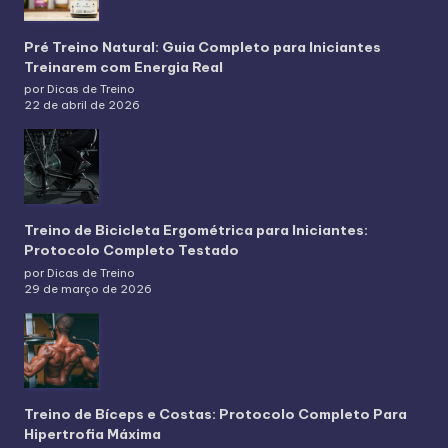
Pré Treino Natural: Guia Completo para Iniciantes
Treinarem com Energia Real
por Dicas de Treino
22 de abril de 2026
Treino de Bicicleta Ergométrica para Iniciantes:
Protocolo Completo Testado
por Dicas de Treino
29 de março de 2026
Treino de Bíceps e Costas: Protocolo Completo Para
Hipertrofia Máxima