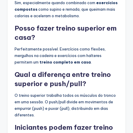
Sim, especialmente quando combinado com
exercícios
compostos
como supino e remada, que queimam mais
calorias e aceleram o metabolismo.
Posso fazer treino superior em
casa?
Perfeitamente possível. Exercícios como flexões,
mergulhos na cadeira e exercícios com halteres
permitem um
treino completo em casa
.
Qual a diferença entre treino
superior e push/pull?
O treino superior trabalha todos os músculos do tronco
em uma sessão. O push/pull divide em movimentos de
empurrar (push) e puxar (pull), distribuindo em dias
diferentes.
Iniciantes podem fazer treino