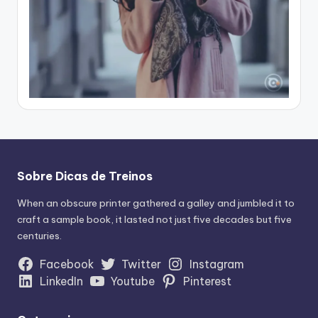
Sobre Dicas de Treinos
When an obscure printer gathered a galley and jumbled it to
craft a sample book, it lasted not just five decades but five
centuries.
Facebook
Twitter
Instagram
LinkedIn
Youtube
Pinterest