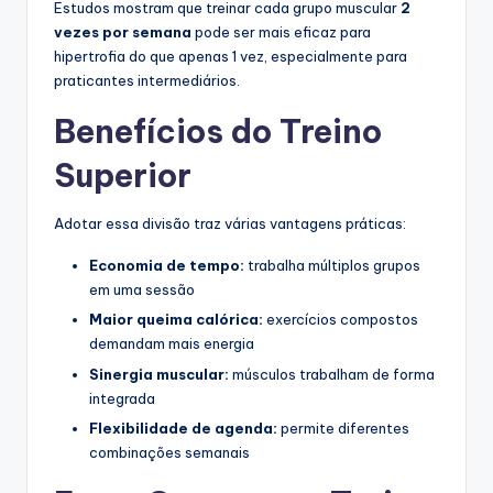
Estudos mostram que treinar cada grupo muscular
2
vezes por semana
pode ser mais eficaz para
hipertrofia do que apenas 1 vez, especialmente para
praticantes intermediários.
Benefícios do Treino
Superior
Adotar essa divisão traz várias vantagens práticas:
Economia de tempo:
trabalha múltiplos grupos
em uma sessão
Maior queima calórica:
exercícios compostos
demandam mais energia
Sinergia muscular:
músculos trabalham de forma
integrada
Flexibilidade de agenda:
permite diferentes
combinações semanais