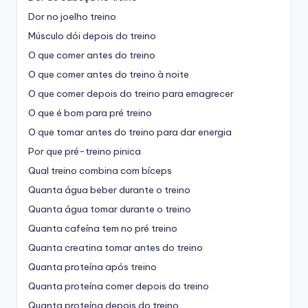
Dor no joelho treino
Músculo dói depois do treino
O que comer antes do treino
O que comer antes do treino à noite
O que comer depois do treino para emagrecer
O que é bom para pré treino
O que tomar antes do treino para dar energia
Por que pré-treino pinica
Qual treino combina com bíceps
Quanta água beber durante o treino
Quanta água tomar durante o treino
Quanta cafeína tem no pré treino
Quanta creatina tomar antes do treino
Quanta proteína após treino
Quanta proteína comer depois do treino
Quanta proteína depois do treino