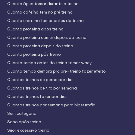
Quanta água tomar durante o treino
Quanta cafeína tem no pré treino
Quanta creatina tomar antes do treino
Quanta proteína após treino
Quanta proteína comer depois do treino
Quanta proteína depois do treino
Quanta proteína pós treino
Quanto tempo antes do treino tomar whey
Quanto tempo demora pro pré-treino fazer efeito
Quantos treinos de perna por dia
Quantos treinos de tiro por semana
Quantos treinos fazer por dia
Quantos treinos por semana para hipertrofia
Sem categoria
Sono após treino
Suor excessivo treino