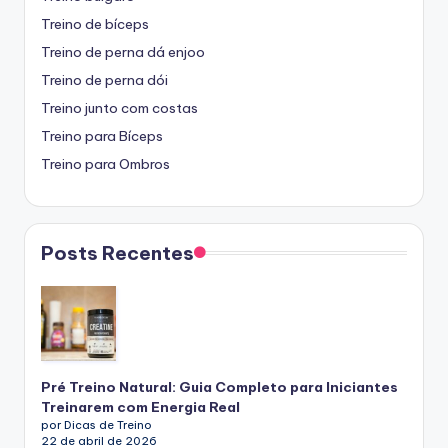
Treino de bíceps
Treino de perna dá enjoo
Treino de perna dói
Treino junto com costas
Treino para Bíceps
Treino para Ombros
Posts Recentes
Pré Treino Natural: Guia Completo para Iniciantes
Treinarem com Energia Real
por Dicas de Treino
22 de abril de 2026