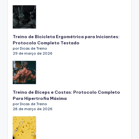
Treino de Bicicleta Ergométrica para Iniciantes:
Protocolo Completo Testado
por Dicas de Treino
29 de março de 2026
Treino de Bíceps e Costas: Protocolo Completo
Para Hipertrofia Máxima
por Dicas de Treino
28 de março de 2026