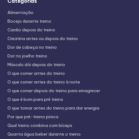
Categorias
Alimentação
Bocejo durante treino
Cardio depois do treino
Creatina antes ou depois do treino
Dor de cabeça no treino
Dor no joelho treino
Músculo dói depois do treino
O que comer antes do treino
O que comer antes do treino à noite
O que comer depois do treino para emagrecer
O que é bom para pré treino
O que tomar antes do treino para dar energia
Por que pré-treino pinica
Qual treino combina com bíceps
Quanta água beber durante o treino