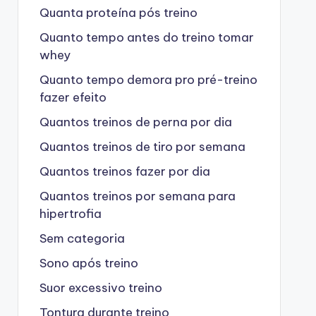
Quanta proteína pós treino
Quanto tempo antes do treino tomar
whey
Quanto tempo demora pro pré-treino
fazer efeito
Quantos treinos de perna por dia
Quantos treinos de tiro por semana
Quantos treinos fazer por dia
Quantos treinos por semana para
hipertrofia
Sem categoria
Sono após treino
Suor excessivo treino
Tontura durante treino