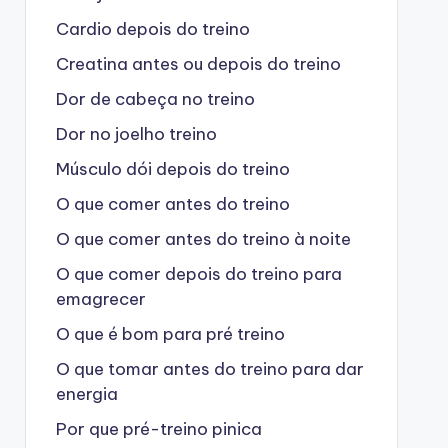
Cardio depois do treino
Creatina antes ou depois do treino
Dor de cabeça no treino
Dor no joelho treino
Músculo dói depois do treino
O que comer antes do treino
O que comer antes do treino à noite
O que comer depois do treino para
emagrecer
O que é bom para pré treino
O que tomar antes do treino para dar
energia
Por que pré-treino pinica