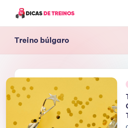
Skip
D
to
Grátis
content
Online
i
Treino búlgaro
c
a
s
D
i
e
T
r