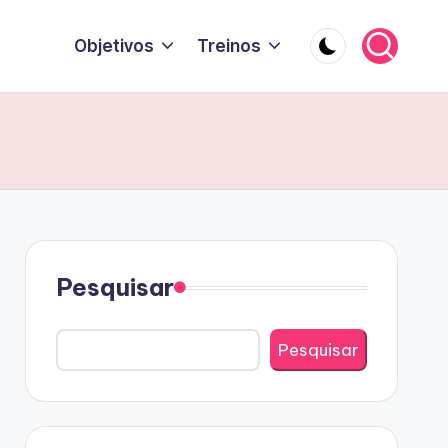
Objetivos
Treinos
Pesquisar
Pesquisar