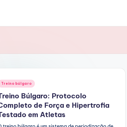
Posted
Treino búlgaro
n
Treino Búlgaro: Protocolo
Completo de Força e Hipertrofia
Testado em Atletas
O treino búlgaro é um sistema de periodização de