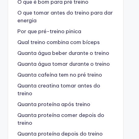
O que é bom para pré treino
O que tomar antes do treino para dar
energia
Por que pré-treino pinica
Qual treino combina com bíceps
Quanta água beber durante o treino
Quanta água tomar durante o treino
Quanta cafeína tem no pré treino
Quanta creatina tomar antes do
treino
Quanta proteína após treino
Quanta proteína comer depois do
treino
Quanta proteína depois do treino