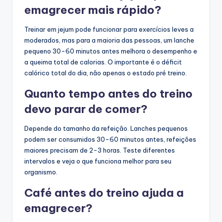
emagrecer mais rápido?
Treinar em jejum pode funcionar para exercícios leves a
moderados, mas para a maioria das pessoas, um lanche
pequeno 30-60 minutos antes melhora o desempenho e
a queima total de calorias. O importante é o déficit
calórico total do dia, não apenas o estado pré treino.
Quanto tempo antes do treino
devo parar de comer?
Depende do tamanho da refeição. Lanches pequenos
podem ser consumidos 30-60 minutos antes, refeições
maiores precisam de 2-3 horas. Teste diferentes
intervalos e veja o que funciona melhor para seu
organismo.
Café antes do treino ajuda a
emagrecer?