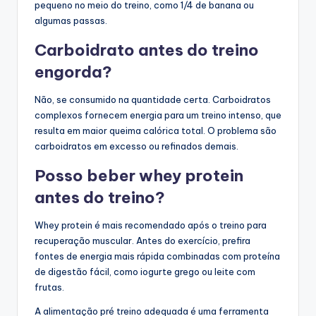
pequeno no meio do treino, como 1/4 de banana ou
algumas passas.
Carboidrato antes do treino
engorda?
Não, se consumido na quantidade certa. Carboidratos
complexos fornecem energia para um treino intenso, que
resulta em maior queima calórica total. O problema são
carboidratos em excesso ou refinados demais.
Posso beber whey protein
antes do treino?
Whey protein é mais recomendado após o treino para
recuperação muscular. Antes do exercício, prefira
fontes de energia mais rápida combinadas com proteína
de digestão fácil, como iogurte grego ou leite com
frutas.
A alimentação pré treino adequada é uma ferramenta