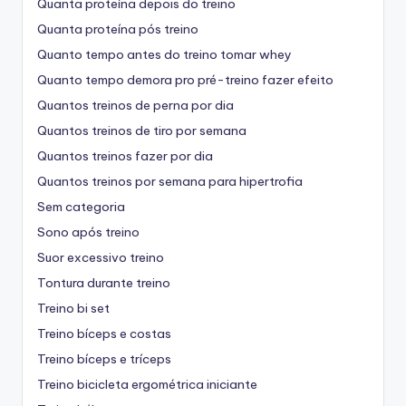
Quanta proteína depois do treino
Quanta proteína pós treino
Quanto tempo antes do treino tomar whey
Quanto tempo demora pro pré-treino fazer efeito
Quantos treinos de perna por dia
Quantos treinos de tiro por semana
Quantos treinos fazer por dia
Quantos treinos por semana para hipertrofia
Sem categoria
Sono após treino
Suor excessivo treino
Tontura durante treino
Treino bi set
Treino bíceps e costas
Treino bíceps e tríceps
Treino bicicleta ergométrica iniciante