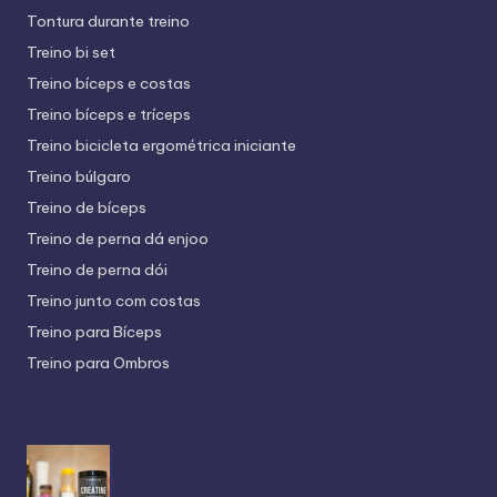
Tontura durante treino
Treino bi set
Treino bíceps e costas
Treino bíceps e tríceps
Treino bicicleta ergométrica iniciante
Treino búlgaro
Treino de bíceps
Treino de perna dá enjoo
Treino de perna dói
Treino junto com costas
Treino para Bíceps
Treino para Ombros