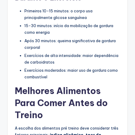
Primeiros 10-15 minutos: o corpo usa
principalmente glicose sanguínea
15-30 minutos: início da mobilização de gordura
como energia
Após 30 minutos: queima significativa de gordura
corporal
Exercícios de alta intensidade: maior dependência
de carboidratos
Exercícios moderados: maior uso de gordura como
combustível
Melhores Alimentos
Para Comer Antes do
Treino
A escolha dos alimentos pré treino deve considerar três
fatores principais:
índice glicêmico, teor de