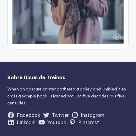
Sobre Dicas de Treinos
When an obscure printer gathered a galley and jumbled it to
craft a sample book, it lasted not just five decades but five
centuries.
Facebook
Twitter
Instagram
LinkedIn
Youtube
Pinterest