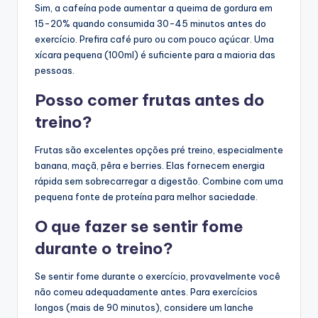
Sim, a cafeína pode aumentar a queima de gordura em
15-20% quando consumida 30-45 minutos antes do
exercício. Prefira café puro ou com pouco açúcar. Uma
xícara pequena (100ml) é suficiente para a maioria das
pessoas.
Posso comer frutas antes do
treino?
Frutas são excelentes opções pré treino, especialmente
banana, maçã, pêra e berries. Elas fornecem energia
rápida sem sobrecarregar a digestão. Combine com uma
pequena fonte de proteína para melhor saciedade.
O que fazer se sentir fome
durante o treino?
Se sentir fome durante o exercício, provavelmente você
não comeu adequadamente antes. Para exercícios
longos (mais de 90 minutos), considere um lanche