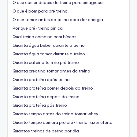
O que comer depois do treino para emagrecer
O que é bom para pré treino
O que tomar antes do treino para dar energia
Por que pré-treino pinica
Qual treino combina com bíceps
Quanta água beber durante o treino
Quanta água tomar durante o treino
Quanta cafeína tem no pré treino
Quanta creatina tomar antes do treino
Quanta proteína após treino
Quanta proteína comer depois do treino
Quanta proteína depois do treino
Quanta proteína pós treino
Quanto tempo antes do treino tomar whey
Quanto tempo demora pro pré-treino fazer efeito
Quantos treinos de perna por dia