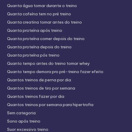
Quanta água tomar durante o treino
Quanta cafeína tem no pré treino
Quanta creatina tomar antes do treino
Quanta proteína após treino
Quanta proteína comer depois do treino
Quanta proteína depois do treino
Quanta proteína pós treino
Quanto tempo antes do treino tomar whey
Quanto tempo demora pro pré-treino fazer efeito
Quantos treinos de perna por dia
Quantos treinos de tiro por semana
Quantos treinos fazer por dia
Quantos treinos por semana para hipertrofia
Sem categoria
Sono após treino
Suor excessivo treino