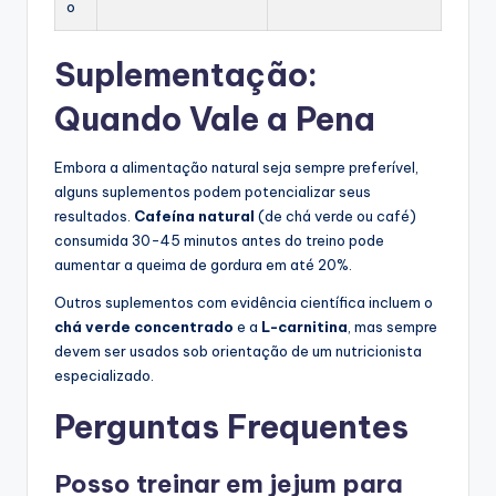
o
Suplementação:
Quando Vale a Pena
Embora a alimentação natural seja sempre preferível,
alguns suplementos podem potencializar seus
resultados.
Cafeína natural
(de chá verde ou café)
consumida 30-45 minutos antes do treino pode
aumentar a queima de gordura em até 20%.
Outros suplementos com evidência científica incluem o
chá verde concentrado
e a
L-carnitina
, mas sempre
devem ser usados sob orientação de um nutricionista
especializado.
Perguntas Frequentes
Posso treinar em jejum para