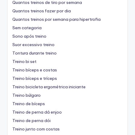
Quantos treinos de tiro por semana
Quantos treinos fazer por dia
Quantos treinos por semana para hipertrofia
Sem categoria
Sono após treino
Suor excessivo treino
Tontura durante treino
Treino bi set
Treino bíceps e costas
Treino bíceps e tríceps
Treino bicicleta ergométrica iniciante
Treino búlgaro
Treino de bíceps
Treino de perna dá enjoo
Treino de perna dói
Treino junto com costas