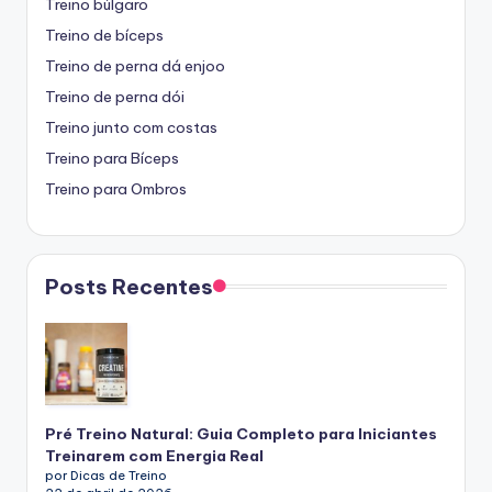
Treino búlgaro
Treino de bíceps
Treino de perna dá enjoo
Treino de perna dói
Treino junto com costas
Treino para Bíceps
Treino para Ombros
Posts Recentes
Pré Treino Natural: Guia Completo para Iniciantes
Treinarem com Energia Real
por Dicas de Treino