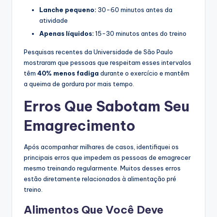
Lanche pequeno:
30-60 minutos antes da
atividade
Apenas líquidos:
15-30 minutos antes do treino
Pesquisas recentes da Universidade de São Paulo
mostraram que pessoas que respeitam esses intervalos
têm
40% menos fadiga
durante o exercício e mantêm
a queima de gordura por mais tempo.
Erros Que Sabotam Seu
Emagrecimento
Após acompanhar milhares de casos, identifiquei os
principais erros que impedem as pessoas de emagrecer
mesmo treinando regularmente. Muitos desses erros
estão diretamente relacionados à alimentação pré
treino.
Alimentos Que Você Deve