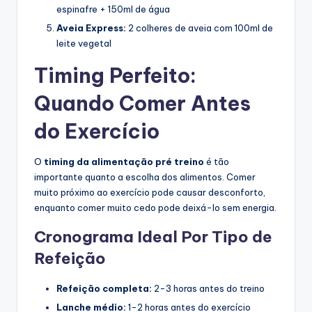
espinafre + 150ml de água
Aveia Express:
2 colheres de aveia com 100ml de
leite vegetal
Timing Perfeito:
Quando Comer Antes
do Exercício
O
timing da alimentação pré treino
é tão
importante quanto a escolha dos alimentos. Comer
muito próximo ao exercício pode causar desconforto,
enquanto comer muito cedo pode deixá-lo sem energia.
Cronograma Ideal Por Tipo de
Refeição
Refeição completa:
2-3 horas antes do treino
Lanche médio:
1-2 horas antes do exercício