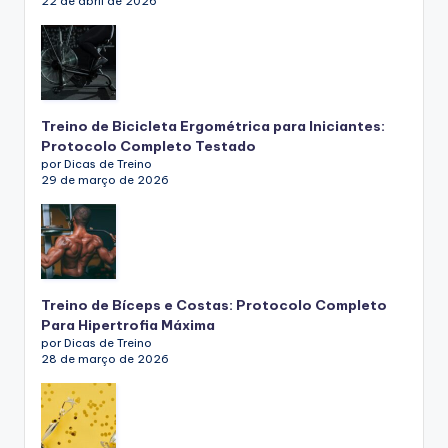
22 de abril de 2026
Treino de Bicicleta Ergométrica para Iniciantes:
Protocolo Completo Testado
por Dicas de Treino
29 de março de 2026
Treino de Bíceps e Costas: Protocolo Completo
Para Hipertrofia Máxima
por Dicas de Treino
28 de março de 2026