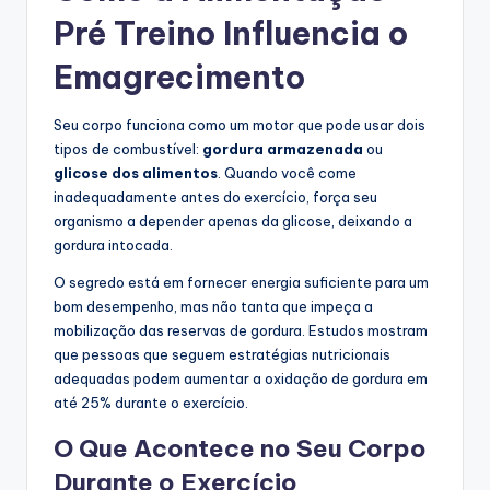
Pré Treino Influencia o
Emagrecimento
Seu corpo funciona como um motor que pode usar dois
tipos de combustível:
gordura armazenada
ou
glicose dos alimentos
. Quando você come
inadequadamente antes do exercício, força seu
organismo a depender apenas da glicose, deixando a
gordura intocada.
O segredo está em fornecer energia suficiente para um
bom desempenho, mas não tanta que impeça a
mobilização das reservas de gordura. Estudos mostram
que pessoas que seguem estratégias nutricionais
adequadas podem aumentar a oxidação de gordura em
até 25% durante o exercício.
O Que Acontece no Seu Corpo
Durante o Exercício