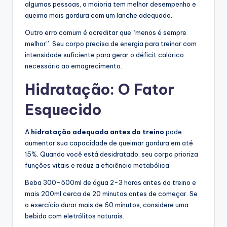
algumas pessoas, a maioria tem melhor desempenho e
queima mais gordura com um lanche adequado.
Outro erro comum é acreditar que “menos é sempre
melhor”. Seu corpo precisa de energia para treinar com
intensidade suficiente para gerar o déficit calórico
necessário ao emagrecimento.
Hidratação: O Fator
Esquecido
A
hidratação adequada antes do treino
pode
aumentar sua capacidade de queimar gordura em até
15%. Quando você está desidratado, seu corpo prioriza
funções vitais e reduz a eficiência metabólica.
Beba 300-500ml de água 2-3 horas antes do treino e
mais 200ml cerca de 20 minutos antes de começar. Se
o exercício durar mais de 60 minutos, considere uma
bebida com eletrólitos naturais.