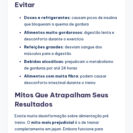
Evitar
Doces e refrigerantes:
causam picos de insulina
que bloqueiam a queima de gordura
Alimentos muito gordurosos:
digestão lenta e
desconforto durante o exercício
Refeições grandes:
desviam sangue dos
músculos para a digestão
Bebidas alcoólicas:
prejudicam o metabolismo
de gorduras por até 24 horas
Alimentos com muita fibra:
podem causar
desconforto intestinal durante o treino
Mitos Que Atrapalham Seus
Resultados
Existe muita desinformação sobre alimentação pré
treino. O
mito mais prejudicial
é o de treinar
completamente em jejum. Embora funcione para