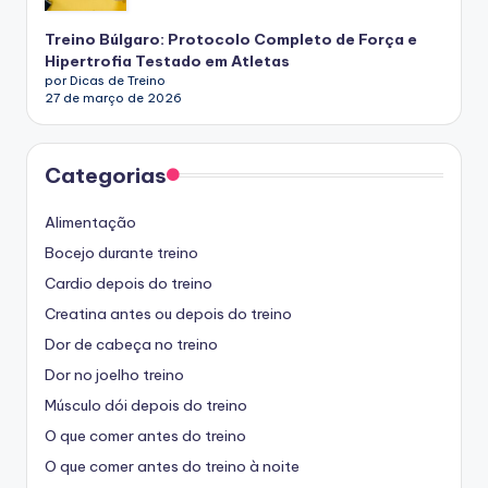
Treino Búlgaro: Protocolo Completo de Força e
Hipertrofia Testado em Atletas
por Dicas de Treino
27 de março de 2026
Categorias
Alimentação
Bocejo durante treino
Cardio depois do treino
Creatina antes ou depois do treino
Dor de cabeça no treino
Dor no joelho treino
Músculo dói depois do treino
O que comer antes do treino
O que comer antes do treino à noite