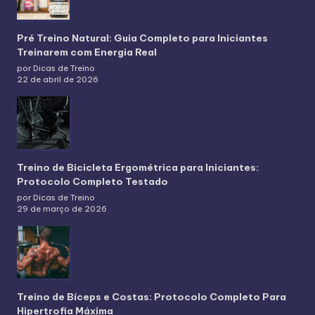
Pré Treino Natural: Guia Completo para Iniciantes
Treinarem com Energia Real
por Dicas de Treino
22 de abril de 2026
Treino de Bicicleta Ergométrica para Iniciantes:
Protocolo Completo Testado
por Dicas de Treino
29 de março de 2026
Treino de Bíceps e Costas: Protocolo Completo Para
Hipertrofia Máxima