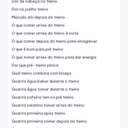
Dor de cabeça no treino
Dor no joelho treino
Músculo dói depois do treino
O que comer antes do treino
O que comer antes do treino à noite
O que comer depois do treino para emagrecer
O que é bom para pré treino
O que tomar antes do treino para dar energia
Por que pré-treino pinica
Qual treino combina com bíceps
Quanta água beber durante o treino
Quanta água tomar durante o treino
Quanta cafeína tem no pré treino
Quanta creatina tomar antes do treino
Quanta proteína após treino
Quanta proteína comer depois do treino