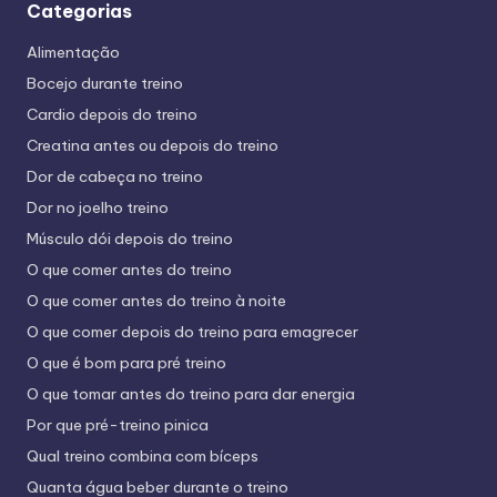
Categorias
Alimentação
Bocejo durante treino
Cardio depois do treino
Creatina antes ou depois do treino
Dor de cabeça no treino
Dor no joelho treino
Músculo dói depois do treino
O que comer antes do treino
O que comer antes do treino à noite
O que comer depois do treino para emagrecer
O que é bom para pré treino
O que tomar antes do treino para dar energia
Por que pré-treino pinica
Qual treino combina com bíceps
Quanta água beber durante o treino