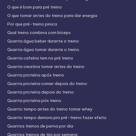
O que é bom para pré treino
O que tomar antes do treino para dar energia
Por que pré-treino pinica
Qual treino combina com bíceps
Quanta água beber durante o treino
Quanta água tomar durante o treino
Quanta cafeína tem no pré treino
Quanta creatina tomar antes do treino
Quanta proteína após treino
Quanta proteína comer depois do treino
Quanta proteína depois do treino
Quanta proteína pós treino
Quanto tempo antes do treino tomar whey
Quanto tempo demora pro pré-treino fazer efeito
Quantos treinos de perna por dia
Quantos treinos de tiro por semana