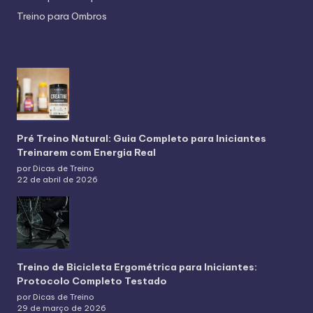
Treino para Ombros
Pré Treino Natural: Guia Completo para Iniciantes
Treinarem com Energia Real
por Dicas de Treino
22 de abril de 2026
Treino de Bicicleta Ergométrica para Iniciantes:
Protocolo Completo Testado
por Dicas de Treino
29 de março de 2026