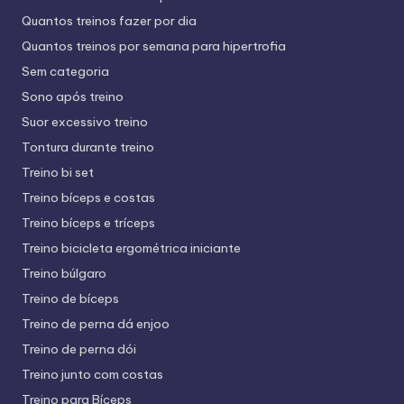
Quantos treinos fazer por dia
Quantos treinos por semana para hipertrofia
Sem categoria
Sono após treino
Suor excessivo treino
Tontura durante treino
Treino bi set
Treino bíceps e costas
Treino bíceps e tríceps
Treino bicicleta ergométrica iniciante
Treino búlgaro
Treino de bíceps
Treino de perna dá enjoo
Treino de perna dói
Treino junto com costas
Treino para Bíceps