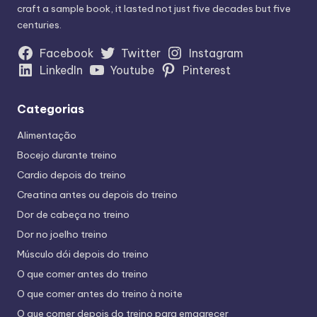
craft a sample book, it lasted not just five decades but five
centuries.
Facebook
Twitter
Instagram
LinkedIn
Youtube
Pinterest
Categorias
Alimentação
Bocejo durante treino
Cardio depois do treino
Creatina antes ou depois do treino
Dor de cabeça no treino
Dor no joelho treino
Músculo dói depois do treino
O que comer antes do treino
O que comer antes do treino à noite
O que comer depois do treino para emagrecer