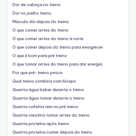
Dor de cabeça no treino
Dor no joelho treino
Músculo dói depois do treino
O que comer antes do treino
O que comer antes do treino à noite
O que comer depois do treino para emagrecer
O que é bom para pré treino
O que tomar antes do treino para dar energia
Por que pré-treino pinica
Qual treino combina com bíceps
Quanta água beber durante o treino
Quanta água tomar durante o treino
Quanta cafeína tem no pré treino
Quanta creatina tomar antes do treino
Quanta proteína após treino
Quanta proteína comer depois do treino