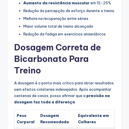
Aumento da resistência muscular
em 15-25%
Redução da percepção de esforço durante o treino
Melhora na recuperação entre séries
Maior volume total de treino alcançado
Redução da fadiga em exercícios anaeróbicos
Dosagem Correta de
Bicarbonato Para
Treino
A dosagem é o ponto mais crítico para obter resultados
sem efeitos colaterais indesejados. Após acompanhar
centenas de casos, posso afirmar que a
precisão na
dosagem faz toda a diferença
.
Peso
Dosagem
Equivalente em
Corporal
Recomendada
Colheres