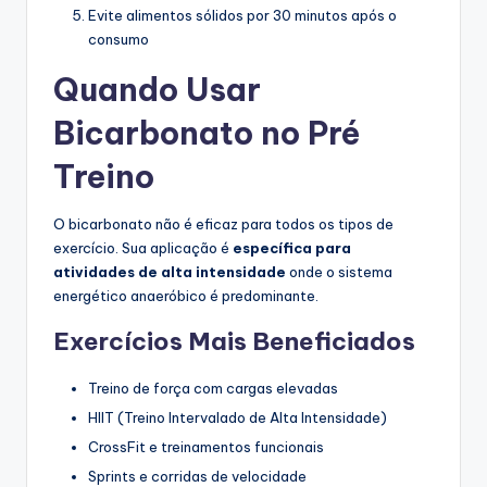
Evite alimentos sólidos por 30 minutos após o
consumo
Quando Usar
Bicarbonato no Pré
Treino
O bicarbonato não é eficaz para todos os tipos de
exercício. Sua aplicação é
específica para
atividades de alta intensidade
onde o sistema
energético anaeróbico é predominante.
Exercícios Mais Beneficiados
Treino de força com cargas elevadas
HIIT (Treino Intervalado de Alta Intensidade)
CrossFit e treinamentos funcionais
Sprints e corridas de velocidade