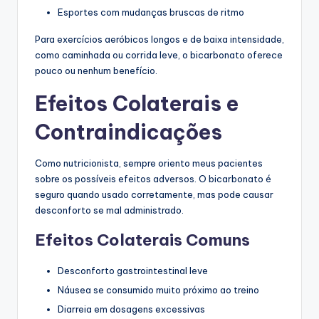
Esportes com mudanças bruscas de ritmo
Para exercícios aeróbicos longos e de baixa intensidade,
como caminhada ou corrida leve, o bicarbonato oferece
pouco ou nenhum benefício.
Efeitos Colaterais e
Contraindicações
Como nutricionista, sempre oriento meus pacientes
sobre os possíveis efeitos adversos. O bicarbonato é
seguro quando usado corretamente, mas pode causar
desconforto se mal administrado.
Efeitos Colaterais Comuns
Desconforto gastrointestinal leve
Náusea se consumido muito próximo ao treino
Diarreia em dosagens excessivas