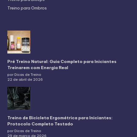
Treino para Ombros
Pré Treino Natural: Guia Completo para Iniciantes
Treinarem com Energia Real
por Dicas de Treino
22 de abril de 2026
Treino de Bicicleta Ergométrica para Iniciantes:
Protocolo Completo Testado
por Dicas de Treino
29 de março de 2026