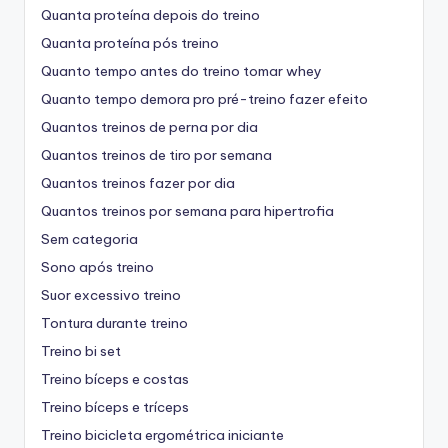
Quanta proteína depois do treino
Quanta proteína pós treino
Quanto tempo antes do treino tomar whey
Quanto tempo demora pro pré-treino fazer efeito
Quantos treinos de perna por dia
Quantos treinos de tiro por semana
Quantos treinos fazer por dia
Quantos treinos por semana para hipertrofia
Sem categoria
Sono após treino
Suor excessivo treino
Tontura durante treino
Treino bi set
Treino bíceps e costas
Treino bíceps e tríceps
Treino bicicleta ergométrica iniciante