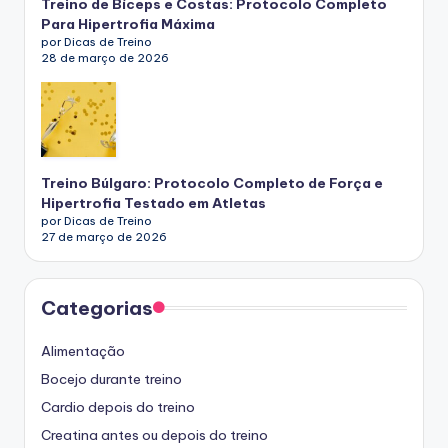
Treino de Bíceps e Costas: Protocolo Completo
Para Hipertrofia Máxima
por Dicas de Treino
28 de março de 2026
Treino Búlgaro: Protocolo Completo de Força e
Hipertrofia Testado em Atletas
por Dicas de Treino
27 de março de 2026
Categorias
Alimentação
Bocejo durante treino
Cardio depois do treino
Creatina antes ou depois do treino