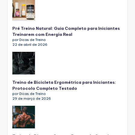
Pré Treino Natural: Guia Completo para Iniciantes
Treinarem com Energia Real
por Dicas de Treino
22 de abril de 2026
Treino de Bicicleta Ergométrica para Iniciantes:
Protocolo Completo Testado
por Dicas de Treino
29 de março de 2026