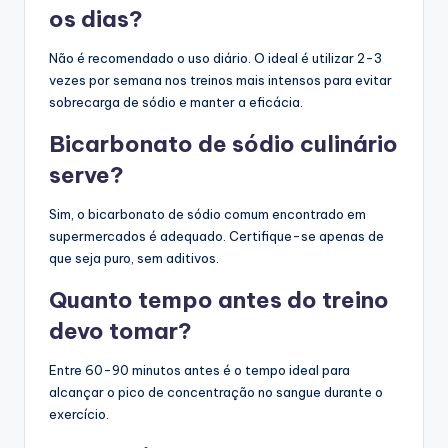
os dias?
Não é recomendado o uso diário. O ideal é utilizar 2-3
vezes por semana nos treinos mais intensos para evitar
sobrecarga de sódio e manter a eficácia.
Bicarbonato de sódio culinário
serve?
Sim, o bicarbonato de sódio comum encontrado em
supermercados é adequado. Certifique-se apenas de
que seja puro, sem aditivos.
Quanto tempo antes do treino
devo tomar?
Entre 60-90 minutos antes é o tempo ideal para
alcançar o pico de concentração no sangue durante o
exercício.