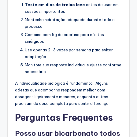
Teste em dias de treino leve
antes de usar em
sessões importantes
Mantenha hidratação adequada durante todo o
processo
Combine com 5g de creatina para efeitos
sinérgicos
Use apenas 2-3 vezes por semana para evitar
adaptação
Monitore sua resposta individual e ajuste conforme
necessário
A individualidade biológica é fundamental. Alguns
atletas que acompanho respondem melhor com
dosagens ligeiramente menores, enquanto outros
precisam da dose completa para sentir diferença.
Perguntas Frequentes
Posso usar bicarbonato todos