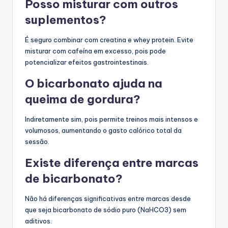
Posso misturar com outros
suplementos?
É seguro combinar com creatina e whey protein. Evite
misturar com cafeína em excesso, pois pode
potencializar efeitos gastrointestinais.
O bicarbonato ajuda na
queima de gordura?
Indiretamente sim, pois permite treinos mais intensos e
volumosos, aumentando o gasto calórico total da
sessão.
Existe diferença entre marcas
de bicarbonato?
Não há diferenças significativas entre marcas desde
que seja bicarbonato de sódio puro (NaHCO3) sem
aditivos.