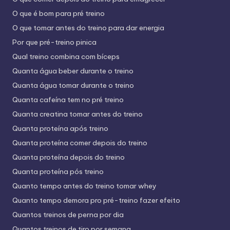
O que é bom para pré treino
O que tomar antes do treino para dar energia
Por que pré-treino pinica
Qual treino combina com bíceps
Quanta água beber durante o treino
Quanta água tomar durante o treino
Quanta cafeína tem no pré treino
Quanta creatina tomar antes do treino
Quanta proteína após treino
Quanta proteína comer depois do treino
Quanta proteína depois do treino
Quanta proteína pós treino
Quanto tempo antes do treino tomar whey
Quanto tempo demora pro pré-treino fazer efeito
Quantos treinos de perna por dia
Quantos treinos de tiro por semana