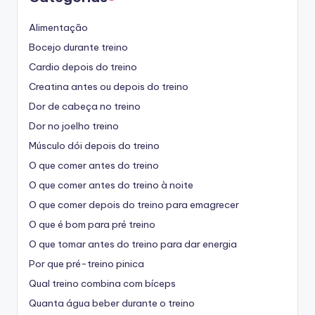
Alimentação
Bocejo durante treino
Cardio depois do treino
Creatina antes ou depois do treino
Dor de cabeça no treino
Dor no joelho treino
Músculo dói depois do treino
O que comer antes do treino
O que comer antes do treino à noite
O que comer depois do treino para emagrecer
O que é bom para pré treino
O que tomar antes do treino para dar energia
Por que pré-treino pinica
Qual treino combina com bíceps
Quanta água beber durante o treino