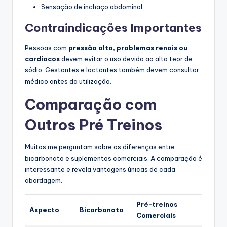
Sensação de inchaço abdominal
Contraindicações Importantes
Pessoas com
pressão alta, problemas renais ou
cardíacos
devem evitar o uso devido ao alto teor de
sódio. Gestantes e lactantes também devem consultar
médico antes da utilização.
Comparação com
Outros Pré Treinos
Muitos me perguntam sobre as diferenças entre
bicarbonato e suplementos comerciais. A comparação é
interessante e revela vantagens únicas de cada
abordagem.
Pré-treinos
Aspecto
Bicarbonato
Comerciais