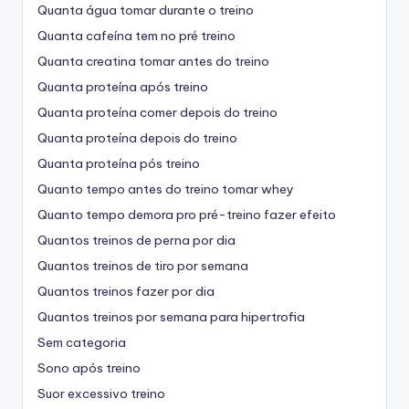
Quanta água tomar durante o treino
Quanta cafeína tem no pré treino
Quanta creatina tomar antes do treino
Quanta proteína após treino
Quanta proteína comer depois do treino
Quanta proteína depois do treino
Quanta proteína pós treino
Quanto tempo antes do treino tomar whey
Quanto tempo demora pro pré-treino fazer efeito
Quantos treinos de perna por dia
Quantos treinos de tiro por semana
Quantos treinos fazer por dia
Quantos treinos por semana para hipertrofia
Sem categoria
Sono após treino
Suor excessivo treino