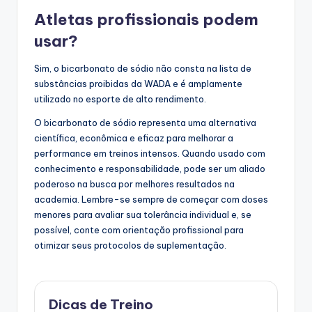
Atletas profissionais podem
usar?
Sim, o bicarbonato de sódio não consta na lista de
substâncias proibidas da WADA e é amplamente
utilizado no esporte de alto rendimento.
O bicarbonato de sódio representa uma alternativa
científica, econômica e eficaz para melhorar a
performance em treinos intensos. Quando usado com
conhecimento e responsabilidade, pode ser um aliado
poderoso na busca por melhores resultados na
academia. Lembre-se sempre de começar com doses
menores para avaliar sua tolerância individual e, se
possível, conte com orientação profissional para
otimizar seus protocolos de suplementação.
Dicas de Treino