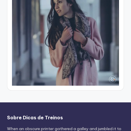
Sobre Dicas de Treinos
When an obscure printer gathered a galley and jumbled it to