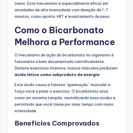
treino. Este mecanismo é especialmente eficaz em
atividades de alta intensidade com duração de 1-7
minutos, como sprints, HIIT e levantamento de peso.
Como o Bicarbonato
Melhora a Performance
O mecanismo de ação do bicarbonato no organismo é
fascinante e bem documentado cientificamente.
Durante exercícios intensos, nossos músculos produzem
ácido lático como subproduto da energia
.
Este ácido causa a famosa “queimação” muscular e
força você a parar o exercício. O bicarbonato atua
como um sistema tampão, neutralizando essa acidez e
permitindo que você treine por mais tempo com maior
intensidade.
Benefícios Comprovados