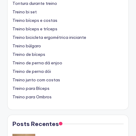
Tontura durante treino
Treino bi set
Treino bíceps e costas
Treino bíceps e tríceps
Treino bicicleta ergométrica iniciante
Treino búlgaro
Treino de bíceps
Treino de perna dá enjoo
Treino de perna dói
Treino junto com costas
Treino para Bíceps
Treino para Ombros
Posts Recentes