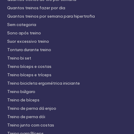
Quantos treinos fazer por dia
Quantos treinos por semana para hipertrofia
Sem categoria
Sono após treino
Suor excessivo treino
Tontura durante treino
Treino bi set
Treino bíceps e costas
Treino bíceps e tríceps
Treino bicicleta ergométrica iniciante
Treino búlgaro
Treino de bíceps
Treino de perna dá enjoo
Treino de perna dói
Treino junto com costas
Treino para Bíceps