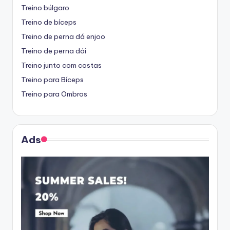
Treino búlgaro
Treino de bíceps
Treino de perna dá enjoo
Treino de perna dói
Treino junto com costas
Treino para Bíceps
Treino para Ombros
Ads